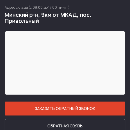
Адрес склада (с 09:00 до 17:00 пн-пт)
Минский р-н, 9км от МКАД, пос.
Привольный
ЗАКАЗАТЬ ОБРАТНЫЙ ЗВОНОК
ОБРАТНАЯ СВЯЗЬ