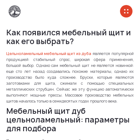
Как появился мебельный щит и
как его выбрать?
Цельноламельный мебельный щит из дуба
является популярной
продукцией: стабильный спрос, широкая сфера применения,
большой выбор. Однако сам мебельный щит не является новинкой:
еще сто лет назад создавались похожие материалы, однако их
производство было куда сложнее. Бруски, которые являются
заготовками для щита, сжимали с помощью специальных
металлических струбцин. Сейчас же эту функцию автоматически
выполняют мощные прессы. Массовое производство мебельных
щитов началось только в семидесятых годах прошлого века.
Мебельный щит дуб
цельноламельный: параметры
для подбора